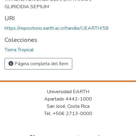
GLIRICIDIA SEPIUM
URI
https://repositorio.earth.ac.cr/handle/UEARTH/58
Colecciones
Tierra Tropical
Página completa del ítem
Universidad EARTH
Apartado 4442-1000
San José, Costa Rica
Tel. +506 2713-0000