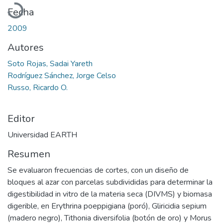
Fecha
2009
Autores
Soto Rojas, Sadai Yareth
Rodríguez Sánchez, Jorge Celso
Russo, Ricardo O.
Editor
Universidad EARTH
Resumen
Se evaluaron frecuencias de cortes, con un diseño de
bloques al azar con parcelas subdivididas para determinar la
digestibilidad in vitro de la materia seca (DIVMS) y biomasa
digerible, en Erythrina poeppigiana (poró), Gliricidia sepium
(madero negro), Tithonia diversifolia (botón de oro) y Morus